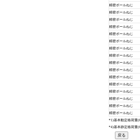
精密ボールねじ
精密ボールねじ
精密ボールねじ
精密ボールねじ
精密ボールねじ
精密ボールねじ
精密ボールねじ
精密ボールねじ
精密ボールねじ
精密ボールねじ
精密ボールねじ
精密ボールねじ
精密ボールねじ
精密ボールねじ
精密ボールねじ
精密ボールねじ
*1)基本動定格荷重
*4)基本静定格荷重