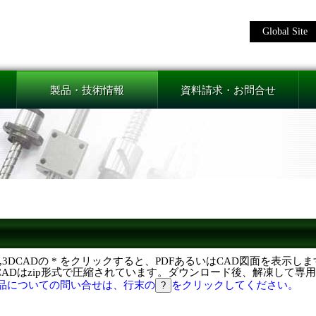
Global Site
製品・技術情報
資料請求・お問合せ
F,3DCADの * をクリックすると、PDFあるいはCAD図面を表示し
DCADはzip形式で圧縮されています。ダウンロード後、解凍して専
品についての問い合せは、行末の
をクリックしてください。