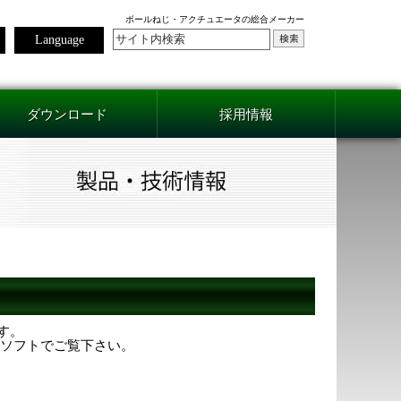
ボールねじ・アクチュエータの総合メーカー
Language
ダウンロード
採用情報
ます。
用ソフトでご覧下さい。