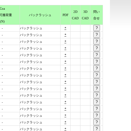
Coa
2D
3D
問い
可搬荷重
バック
ラッシュ
PDF
CAD
CAD
合せ
(N)
-
バックラッシュ
*
-
バックラッシュ
*
-
バックラッシュ
*
-
バックラッシュ
*
-
バックラッシュ
*
-
バックラッシュ
*
-
バックラッシュ
*
-
バックラッシュ
*
-
バックラッシュ
*
-
バックラッシュ
*
-
バックラッシュ
*
-
バックラッシュ
*
-
バックラッシュ
*
-
バックラッシュ
*
-
バックラッシュ
*
-
バックラッシュ
*