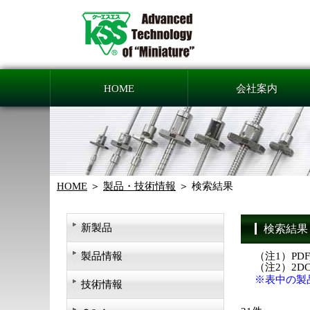
HOME
会社案内
HOME
製品・技術情報
検索結果
新製品
検索結果
製品情報
（注1）PD
（注2）2
※表中の製
技術情報