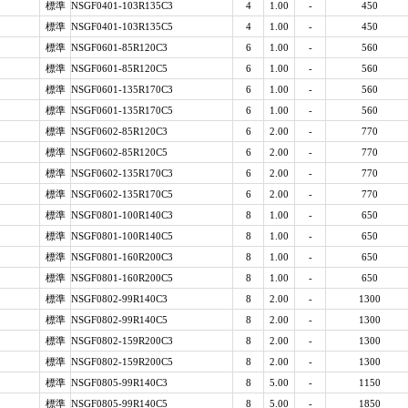
標準
NSGF0401-103R135C3
4
1.00
-
450
標準
NSGF0401-103R135C5
4
1.00
-
450
標準
NSGF0601-85R120C3
6
1.00
-
560
標準
NSGF0601-85R120C5
6
1.00
-
560
標準
NSGF0601-135R170C3
6
1.00
-
560
標準
NSGF0601-135R170C5
6
1.00
-
560
標準
NSGF0602-85R120C3
6
2.00
-
770
標準
NSGF0602-85R120C5
6
2.00
-
770
標準
NSGF0602-135R170C3
6
2.00
-
770
標準
NSGF0602-135R170C5
6
2.00
-
770
標準
NSGF0801-100R140C3
8
1.00
-
650
標準
NSGF0801-100R140C5
8
1.00
-
650
標準
NSGF0801-160R200C3
8
1.00
-
650
標準
NSGF0801-160R200C5
8
1.00
-
650
標準
NSGF0802-99R140C3
8
2.00
-
1300
標準
NSGF0802-99R140C5
8
2.00
-
1300
標準
NSGF0802-159R200C3
8
2.00
-
1300
標準
NSGF0802-159R200C5
8
2.00
-
1300
標準
NSGF0805-99R140C3
8
5.00
-
1150
標準
NSGF0805-99R140C5
8
5.00
-
1850