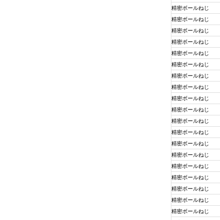
精密ボールねじ
精密ボールねじ
精密ボールねじ
精密ボールねじ
精密ボールねじ
精密ボールねじ
精密ボールねじ
精密ボールねじ
精密ボールねじ
精密ボールねじ
精密ボールねじ
精密ボールねじ
精密ボールねじ
精密ボールねじ
精密ボールねじ
精密ボールねじ
精密ボールねじ
精密ボールねじ
精密ボールねじ