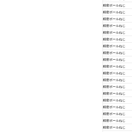
精密ボールねじ
精密ボールねじ
精密ボールねじ
精密ボールねじ
精密ボールねじ
精密ボールねじ
精密ボールねじ
精密ボールねじ
精密ボールねじ
精密ボールねじ
精密ボールねじ
精密ボールねじ
精密ボールねじ
精密ボールねじ
精密ボールねじ
精密ボールねじ
精密ボールねじ
精密ボールねじ
精密ボールねじ