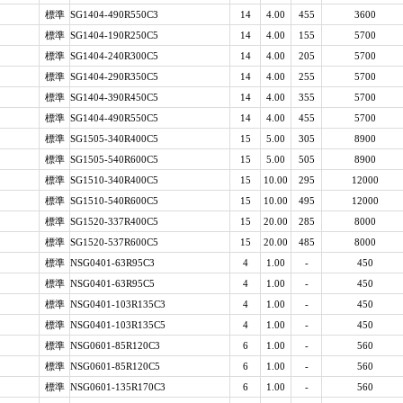
標準
SG1404-490R550C3
14
4.00
455
3600
標準
SG1404-190R250C5
14
4.00
155
5700
標準
SG1404-240R300C5
14
4.00
205
5700
標準
SG1404-290R350C5
14
4.00
255
5700
標準
SG1404-390R450C5
14
4.00
355
5700
標準
SG1404-490R550C5
14
4.00
455
5700
標準
SG1505-340R400C5
15
5.00
305
8900
標準
SG1505-540R600C5
15
5.00
505
8900
標準
SG1510-340R400C5
15
10.00
295
12000
標準
SG1510-540R600C5
15
10.00
495
12000
標準
SG1520-337R400C5
15
20.00
285
8000
標準
SG1520-537R600C5
15
20.00
485
8000
標準
NSG0401-63R95C3
4
1.00
-
450
標準
NSG0401-63R95C5
4
1.00
-
450
標準
NSG0401-103R135C3
4
1.00
-
450
標準
NSG0401-103R135C5
4
1.00
-
450
標準
NSG0601-85R120C3
6
1.00
-
560
標準
NSG0601-85R120C5
6
1.00
-
560
標準
NSG0601-135R170C3
6
1.00
-
560