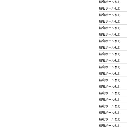
精密ボールねじ
精密ボールねじ
精密ボールねじ
精密ボールねじ
精密ボールねじ
精密ボールねじ
精密ボールねじ
精密ボールねじ
精密ボールねじ
精密ボールねじ
精密ボールねじ
精密ボールねじ
精密ボールねじ
精密ボールねじ
精密ボールねじ
精密ボールねじ
精密ボールねじ
精密ボールねじ
精密ボールねじ
精密ボールねじ