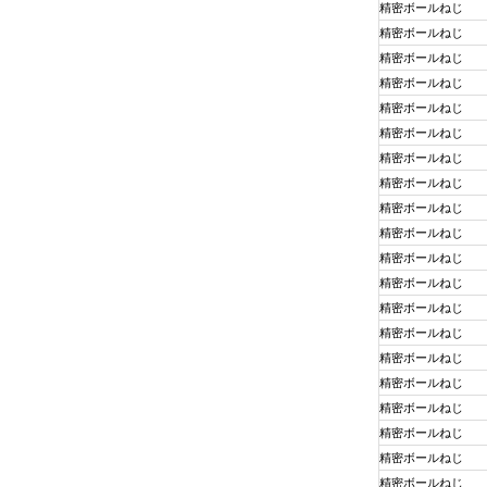
精密ボールねじ
精密ボールねじ
精密ボールねじ
精密ボールねじ
精密ボールねじ
精密ボールねじ
精密ボールねじ
精密ボールねじ
精密ボールねじ
精密ボールねじ
精密ボールねじ
精密ボールねじ
精密ボールねじ
精密ボールねじ
精密ボールねじ
精密ボールねじ
精密ボールねじ
精密ボールねじ
精密ボールねじ
精密ボールねじ