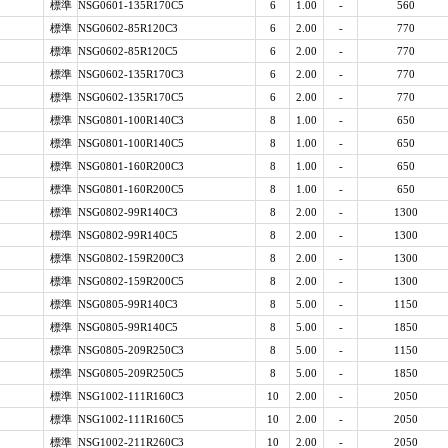
標準
NSG0601-135R170C5
6
1.00
-
560
標準
NSG0602-85R120C3
6
2.00
-
770
標準
NSG0602-85R120C5
6
2.00
-
770
標準
NSG0602-135R170C3
6
2.00
-
770
標準
NSG0602-135R170C5
6
2.00
-
770
標準
NSG0801-100R140C3
8
1.00
-
650
標準
NSG0801-100R140C5
8
1.00
-
650
標準
NSG0801-160R200C3
8
1.00
-
650
標準
NSG0801-160R200C5
8
1.00
-
650
標準
NSG0802-99R140C3
8
2.00
-
1300
標準
NSG0802-99R140C5
8
2.00
-
1300
標準
NSG0802-159R200C3
8
2.00
-
1300
標準
NSG0802-159R200C5
8
2.00
-
1300
標準
NSG0805-99R140C3
8
5.00
-
1150
標準
NSG0805-99R140C5
8
5.00
-
1850
標準
NSG0805-209R250C3
8
5.00
-
1150
標準
NSG0805-209R250C5
8
5.00
-
1850
標準
NSG1002-111R160C3
10
2.00
-
2050
標準
NSG1002-111R160C5
10
2.00
-
2050
標準
NSG1002-211R260C3
10
2.00
-
2050