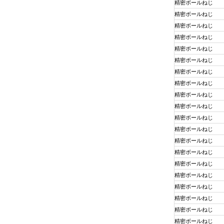
精密ボールねじ
精密ボールねじ
精密ボールねじ
精密ボールねじ
精密ボールねじ
精密ボールねじ
精密ボールねじ
精密ボールねじ
精密ボールねじ
精密ボールねじ
精密ボールねじ
精密ボールねじ
精密ボールねじ
精密ボールねじ
精密ボールねじ
精密ボールねじ
精密ボールねじ
精密ボールねじ
精密ボールねじ
精密ボールねじ