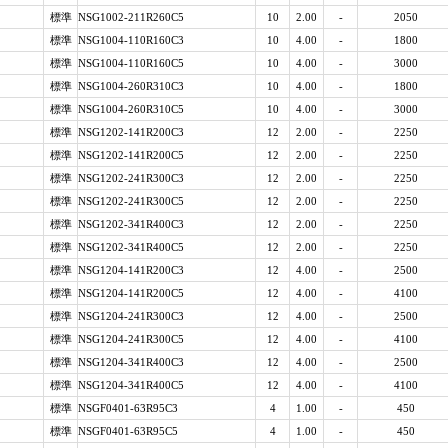
標準
NSG1002-211R260C5
10
2.00
-
2050
標準
NSG1004-110R160C3
10
4.00
-
1800
標準
NSG1004-110R160C5
10
4.00
-
3000
標準
NSG1004-260R310C3
10
4.00
-
1800
標準
NSG1004-260R310C5
10
4.00
-
3000
標準
NSG1202-141R200C3
12
2.00
-
2250
標準
NSG1202-141R200C5
12
2.00
-
2250
標準
NSG1202-241R300C3
12
2.00
-
2250
標準
NSG1202-241R300C5
12
2.00
-
2250
標準
NSG1202-341R400C3
12
2.00
-
2250
標準
NSG1202-341R400C5
12
2.00
-
2250
標準
NSG1204-141R200C3
12
4.00
-
2500
標準
NSG1204-141R200C5
12
4.00
-
4100
標準
NSG1204-241R300C3
12
4.00
-
2500
標準
NSG1204-241R300C5
12
4.00
-
4100
標準
NSG1204-341R400C3
12
4.00
-
2500
標準
NSG1204-341R400C5
12
4.00
-
4100
標準
NSGF0401-63R95C3
4
1.00
-
450
標準
NSGF0401-63R95C5
4
1.00
-
450