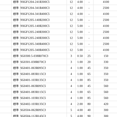
標準
NSGF1204-241R300C5
12
4.00
-
4100
標準
NSGF1204-341R400C3
12
4.00
-
2500
標準
NSGF1204-341R400C5
12
4.00
-
4100
標準
NSGF1205-140R200C3
12
5.00
-
2500
標準
NSGF1205-140R200C5
12
5.00
-
4100
標準
NSGF1205-240R300C3
12
5.00
-
2500
標準
NSGF1205-240R300C5
12
5.00
-
4100
標準
NSGF1205-340R400C3
12
5.00
-
2500
標準
NSGF1205-340R400C5
12
5.00
-
4100
標準
SG0300.5-038R070C3
3
0.50
25
150
標準
SG0301-038R070C3
3
1.00
20
330
標準
SG0401-063R095C3
4
1.00
45
350
標準
SG0401-083R115C3
4
1.00
65
350
標準
SG0401-103R135C3
4
1.00
85
350
標準
SG0401-063R095C5
4
1.00
45
560
標準
SG0401-083R115C5
4
1.00
65
560
標準
SG0401-103R135C5
4
1.00
85
560
標準
SG0402-103R135C3
4
2.00
80
420
標準
SG0504-062R095C3
5
4.00
40
300
標準
SG0504-112R145C3
5
4.00
90
300