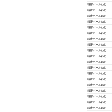
精密ボールねじ
精密ボールねじ
精密ボールねじ
精密ボールねじ
精密ボールねじ
精密ボールねじ
精密ボールねじ
精密ボールねじ
精密ボールねじ
精密ボールねじ
精密ボールねじ
精密ボールねじ
精密ボールねじ
精密ボールねじ
精密ボールねじ
精密ボールねじ
精密ボールねじ
精密ボールねじ
精密ボールねじ