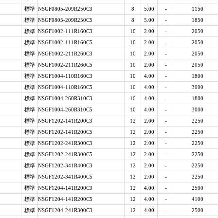
標準
NSGF0805-209R250C3
8
5.00
-
1150
標準
NSGF0805-209R250C5
8
5.00
-
1850
標準
NSGF1002-111R160C3
10
2.00
-
2050
標準
NSGF1002-111R160C5
10
2.00
-
2050
標準
NSGF1002-211R260C3
10
2.00
-
2050
標準
NSGF1002-211R260C5
10
2.00
-
2050
標準
NSGF1004-110R160C3
10
4.00
-
1800
標準
NSGF1004-110R160C5
10
4.00
-
3000
標準
NSGF1004-260R310C3
10
4.00
-
1800
標準
NSGF1004-260R310C5
10
4.00
-
3000
標準
NSGF1202-141R200C3
12
2.00
-
2250
標準
NSGF1202-141R200C5
12
2.00
-
2250
標準
NSGF1202-241R300C3
12
2.00
-
2250
標準
NSGF1202-241R300C5
12
2.00
-
2250
標準
NSGF1202-341R400C3
12
2.00
-
2250
標準
NSGF1202-341R400C5
12
2.00
-
2250
標準
NSGF1204-141R200C3
12
4.00
-
2500
標準
NSGF1204-141R200C5
12
4.00
-
4100
標準
NSGF1204-241R300C3
12
4.00
-
2500